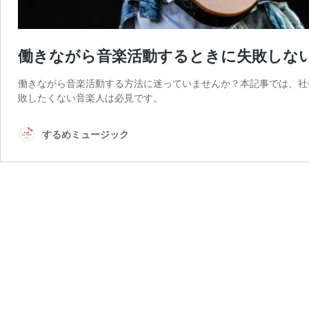
働きながら音楽活動するときに失敗しない
働きながら音楽活動する方法に迷っていませんか？本記事では、社
敗したくない音楽人は必見です。
するめミュージック