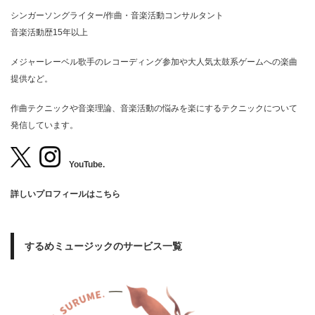
シンガーソングライター/作曲・音楽活動コンサルタント
音楽活動歴15年以上
メジャーレーベル歌手のレコーディング参加や大人気太鼓系ゲームへの楽曲
提供など。
作曲テクニックや音楽理論、音楽活動の悩みを楽にするテクニックについて
発信しています。
YouTube.
詳しいプロフィールはこちら
するめミュージックのサービス一覧