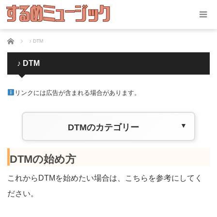
ホーム
♪ DTM
♪ DTM
リンクには広告が含まれる場合があります。
DTMのカテゴリー
DTMの始め方
これからDTMを始めたい場合は、こちらを参考にしてく
ださい。