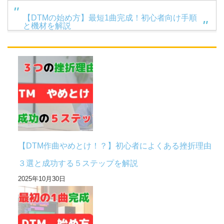
【DTMの始め方】最短1曲完成！初心者向け手順
と機材を解説
【DTM作曲やめとけ！？】初心者によくある挫折理由
３選と成功する５ステップを解説
2025年10月30日