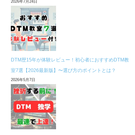
2026年7月24日
DTM歴15年が体験レビュー！初心者におすすめDTM教
室7選【2026最新版】〜選び方のポイントとは？
2026年5月7日