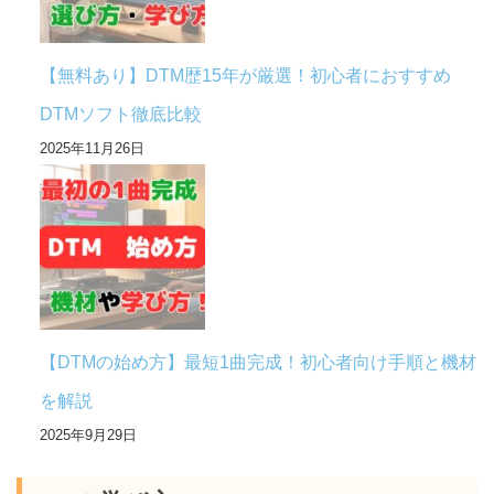
【無料あり】DTM歴15年が厳選！初心者におすすめ
DTMソフト徹底比較
2025年11月26日
【DTMの始め方】最短1曲完成！初心者向け手順と機材
を解説
2025年9月29日