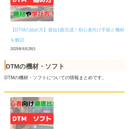
【DTMの始め方】最短1曲完成！初心者向け手順と機材
を解説
2025年9月29日
DTMの機材・ソフト
DTMの機材・ソフトについての情報まとめです。