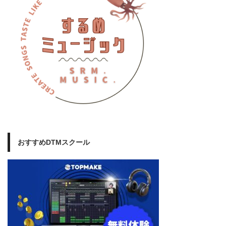
おすすめDTMスクール