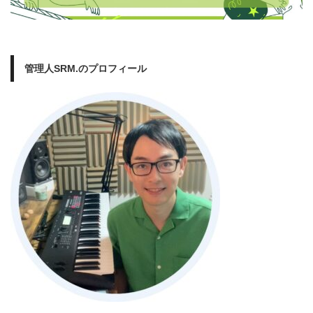
管理人SRM.のプロフィール