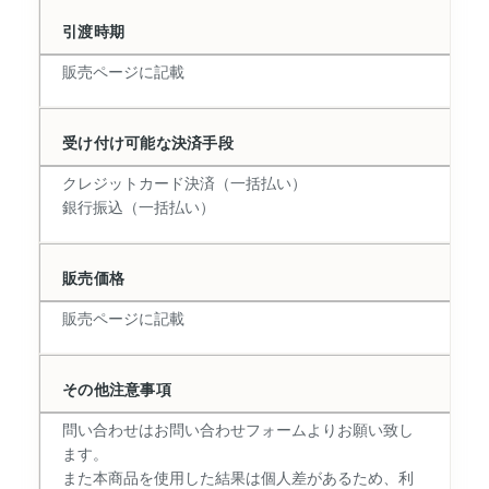
引渡時期
販売ページに記載
受け付け可能な決済手段
クレジットカード決済（一括払い）
銀行振込（一括払い）
販売価格
販売ページに記載
その他注意事項
問い合わせはお問い合わせフォームよりお願い致し
ます。
また本商品を使用した結果は個人差があるため、利