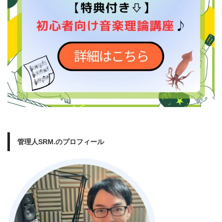
管理人SRM.のプロフィール