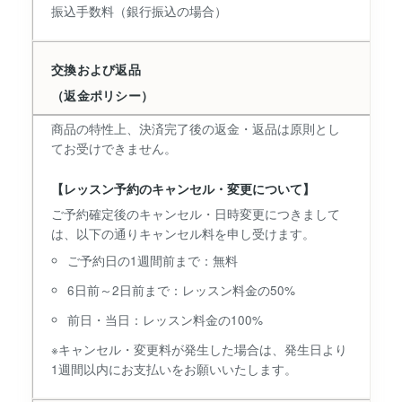
振込手数料（銀行振込の場合）
交換および返品
（返金ポリシー）
商品の特性上、決済完了後の返金・返品は原則とし
てお受けできません。
【レッスン予約のキャンセル・変更について】
ご予約確定後のキャンセル・日時変更につきまして
は、以下の通りキャンセル料を申し受けます。
ご予約日の1週間前まで：無料
6日前～2日前まで：レッスン料金の50%
前日・当日：レッスン料金の100%
※キャンセル・変更料が発生した場合は、発生日より
1週間以内にお支払いをお願いいたします。