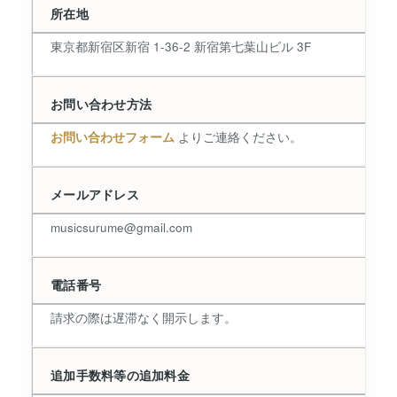
所在地
東京都新宿区新宿 1-36-2 新宿第七葉山ビル 3F
お問い合わせ方法
お問い合わせフォーム
よりご連絡ください。
メールアドレス
musicsurume@gmail.com
電話番号
請求の際は遅滞なく開示します。
追加手数料等の追加料金