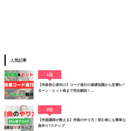
人気記事
1位
【作曲初心者向け】コード進行の基礎知識から定番6パ
ターン・ヒット曲まで完全解説！…
2位
【作曲講師が教える】作曲のやり方！初心者にも簡単な
曲作り7ステップ