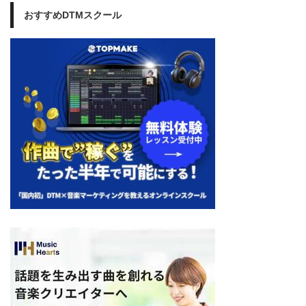
おすすめDTMスクール