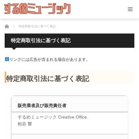
ホーム
特定商取引法に基づく表記
特定商取引法に基づく表記
リンクには広告が含まれる場合があります。
特定商取引法に基づく表記
販売業者及び販売責任者
するめミュージック Creative Office.
粕谷 響