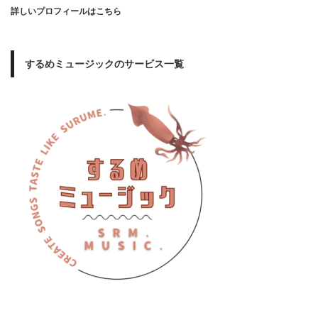
詳しいプロフィールはこちら
するめミュージックのサービス一覧