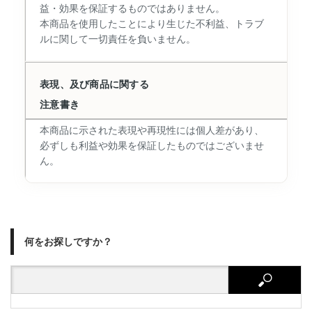
益・効果を保証するものではありません。
本商品を使用したことにより生じた不利益、トラブ
ルに関して一切責任を負いません。
表現、及び商品に関する
注意書き
本商品に示された表現や再現性には個人差があり、
必ずしも利益や効果を保証したものではございませ
ん。
何をお探しですか？