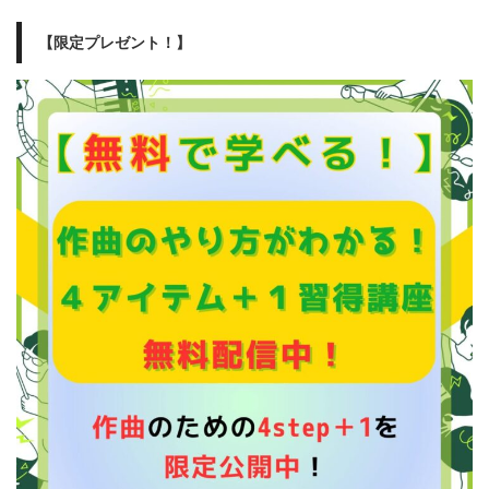
【限定プレゼント！】