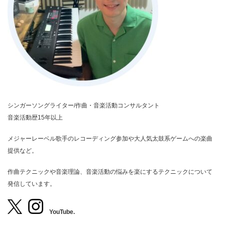
シンガーソングライター/作曲・音楽活動コンサルタント
音楽活動歴15年以上
メジャーレーベル歌手のレコーディング参加や大人気太鼓系ゲームへの楽曲
提供など。
作曲テクニックや音楽理論、音楽活動の悩みを楽にするテクニックについて
発信しています。
YouTube.