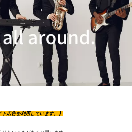
イト広告を利用しています。
】