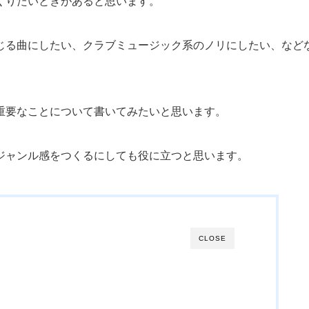
くりたいときがあると思います。
じる曲にしたい、クラブミュージック系のノリにしたい、など
重要なことについて書いてみたいと思います。
ジャンル感をつくるにしても役に立つと思います。
CLOSE