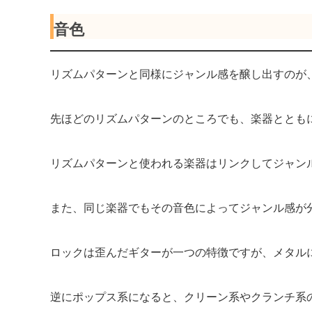
音色
リズムパターンと同様にジャンル感を醸し出すのが
先ほどのリズムパターンのところでも、楽器ととも
リズムパターンと使われる楽器はリンクしてジャン
また、同じ楽器でもその音色によってジャンル感が
ロックは歪んだギターが一つの特徴ですが、メタル
逆にポップス系になると、クリーン系やクランチ系