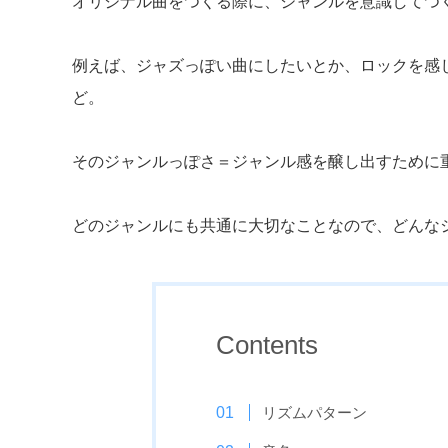
オリジナル曲をつくる際に、ジャンルを意識してつ
例えば、ジャズっぽい曲にしたいとか、ロックを感
ど。
そのジャンルっぽさ＝ジャンル感を醸し出すために
どのジャンルにも共通に大切なことなので、どんな
Contents
リズムパターン