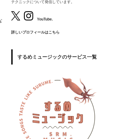
テクニックについて発信しています。
YouTube.
な
詳しいプロフィールはこちら
するめミュージックのサービス一覧