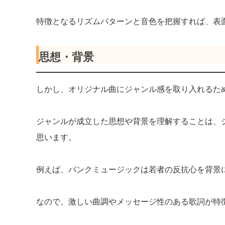
特徴となるリズムパターンと音色を把握すれば、表
思想・背景
しかし、オリジナル曲にジャンル感を取り入れるた
ジャンルが成立した思想や背景を理解することは、
思います。
例えば、パンクミュージックは若者の反抗心を背景
なので、激しい曲調やメッセージ性のある歌詞が特