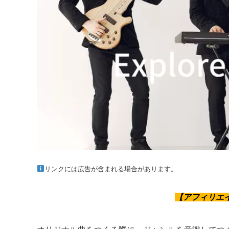
リンクには広告が含まれる場合があります。
【アフィリエ