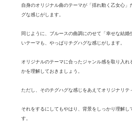
自身のオリジナル曲のテーマが「揺れ動く乙女心」
グな感じがします。
同じように、ブルースの曲調にのせて「幸せな結婚
いテーマも、やっぱりチグハグな感じがします。
オリジナルのテーマに合ったジャンル感を取り入れ
かを理解しておきましょう。
ただし、そのチグハグな感じをあえてオリジナリテ
それをするにしてもやはり、背景をしっかり理解し
す。