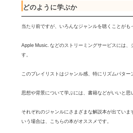
どのように学ぶか
当たり前ですが、いろんなジャンルを聴くことがも
Apple Music. などのストリーミングサービ
す。
このプレイリストはジャンル感、特にリズムパター
思想や背景について学ぶには、書籍などがいいと思
それぞれのジャンルにさまざまな解説本が出ていま
いう場合は、こちらの本がオススメです。