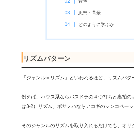
音色
思想・背景
どのように学ぶか
リズムパターン
「ジャンル＝リズム」といわれるほど、リズムパタ
例えば、ハウス系ならバスドラの４つ打ちと裏拍のオ
は3-2）リズム、ボサノバならアコギのシンコペー
そのジャンルのリズムを取り入れるだけでも、オリ