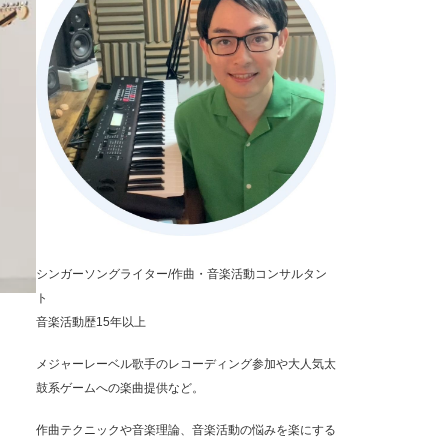
シンガーソングライター/作曲・音楽活動コンサルタン
ト
音楽活動歴15年以上
メジャーレーベル歌手のレコーディング参加や大人気太
鼓系ゲームへの楽曲提供など。
作曲テクニックや音楽理論、音楽活動の悩みを楽にする