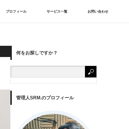
プロフィール
サービス一覧
お問い合わせ
何をお探しですか？
管理人SRM.のプロフィール