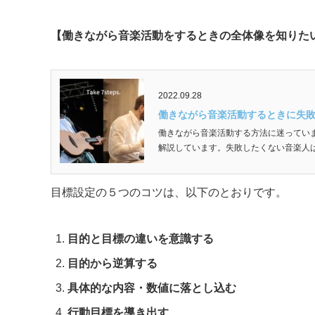
【働きながら音楽活動をするときの全体像を知りた
2022.09.28
働きながら音楽活動するときに失敗
働きながら音楽活動する方法に迷ってい
解説しています。失敗したくない音楽人は必
目標設定の５つのコツは、以下のとおりです。
目的と目標の違いを意識する
目的から逆算する
具体的な内容・数値に落とし込む
行動目標を導き出す