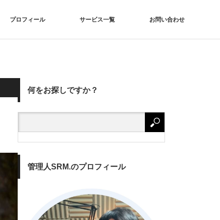
プロフィール
サービス一覧
お問い合わせ
何をお探しですか？
管理人SRM.のプロフィール