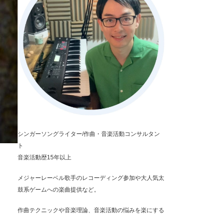
シンガーソングライター/作曲・音楽活動コンサルタン
ト
音楽活動歴15年以上
メジャーレーベル歌手のレコーディング参加や大人気太
鼓系ゲームへの楽曲提供など。
作曲テクニックや音楽理論、音楽活動の悩みを楽にする