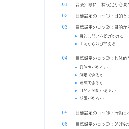
音楽活動に目標設定が必要
目標設定のコツ①：目的と
目標設定のコツ②：目的か
目的に問いを投げかける
手前から並び替える
目標設定のコツ③：具体的
具体性があるか
測定できるか
達成できるか
目的と関係があるか
期限があるか
目標設定のコツ④：行動目
目標設定のコツ⑤：3段階