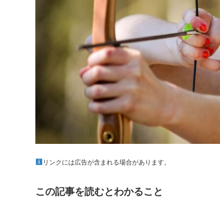
リンクには広告が含まれる場合があります。
この記事を読むとわかること