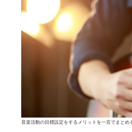
音楽活動の目標設定をするメリットを一言でまとめ