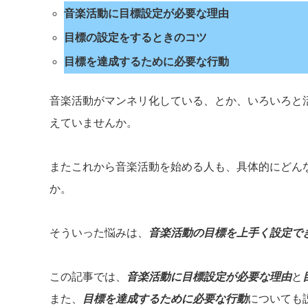
音楽活動に目標設定が必要な理由
目標の設定をするときのコツ
目標を達成するために必要な行動
音楽活動がマンネリ化している、とか、いろいろと
えていませんか。
またこれから音楽活動を始める人も、具体的にどん
か。
そういった悩みは、
音楽活動の目標を上手く設定で
この記事では、
音楽活動に目標設定が必要な理由
と
また、
目標を達成するために必要な行動
についても