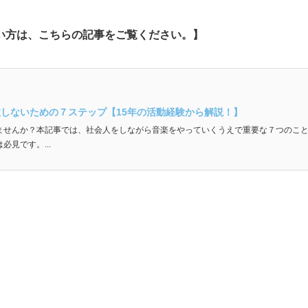
い方は、こちらの記事をご覧ください。】
しないための７ステップ【15年の活動経験から解説！】
ませんか？本記事では、社会人をしながら音楽をやっていくうえで重要な７つのこ
見です。...