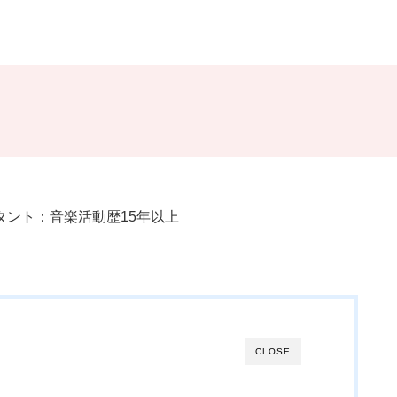
ント：音楽活動歴15年以上
CLOSE