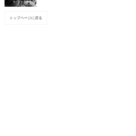
トップページに戻る