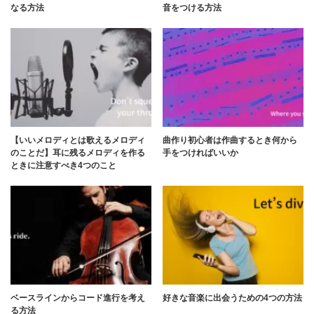
なる方法
音をつける方法
【いいメロディとは歌えるメロディ
曲作り初心者は作曲するとき何から
のことだ】耳に残るメロディを作る
手をつければいいか
ときに注意すべき4つのこと
ベースラインからコード進行を考え
好きな音楽に出会うための4つの方法
る方法