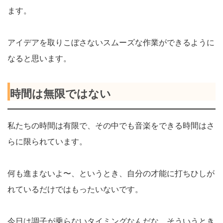
ます。
アイデアを取りこぼさないスムーズな作業ができるように
なると思います。
時間は無限ではない
私たちの時間は有限で、その中でも音楽をできる時間はさ
らに限られています。
何も進まないよ〜、というとき、自分の才能に打ちひしが
れているだけではもったいないです。
今日は調子が乗らないタイミングなんだな、そういうとき