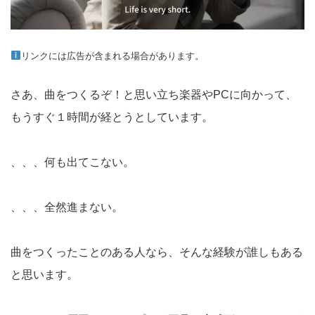
リンクには広告が含まれる場合があります。
さあ、曲をつくるぞ！と思い立ち楽器やPCに向かって、
もうすぐ１時間が経とうとしています。
、、、何も出てこない。
、、、全然進まない。
曲をつくったことのある人なら、そんな経験が誰しもある
と思います。