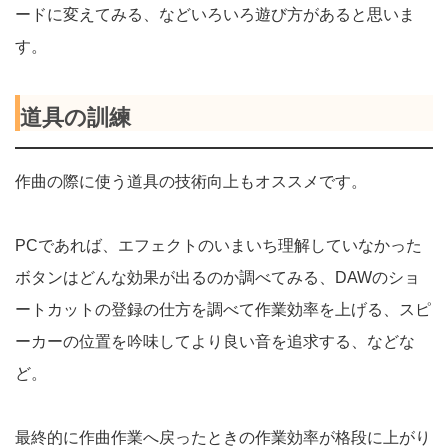
ードに変えてみる、などいろいろ遊び方があると思いま
す。
道具の訓練
作曲の際に使う道具の技術向上もオススメです。
PCであれば、エフェクトのいまいち理解していなかった
ボタンはどんな効果が出るのか調べてみる、DAWのショ
ートカットの登録の仕方を調べて作業効率を上げる、スピ
ーカーの位置を吟味してより良い音を追求する、などな
ど。
最終的に作曲作業へ戻ったときの作業効率が格段に上がり