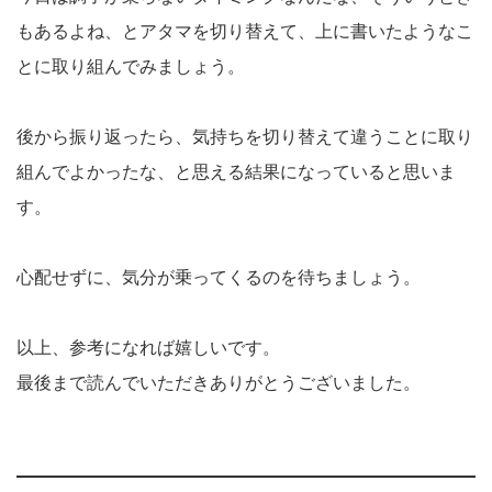
もあるよね、とアタマを切り替えて、上に書いたようなこ
とに取り組んでみましょう。
後から振り返ったら、気持ちを切り替えて違うことに取り
組んでよかったな、と思える結果になっていると思いま
す。
心配せずに、気分が乗ってくるのを待ちましょう。
以上、参考になれば嬉しいです。
最後まで読んでいただきありがとうございました。