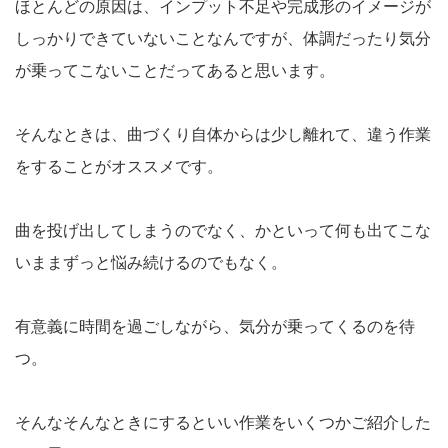
ほとんどの原因は、インプット不足や完成形のイメージが
しっかりできていないことなんですが、体調だったり気分
が乗ってこないことだってあると思います。
そんなときは、曲づくり自体からは少し離れて、違う作業
をすることがオススメです。
曲を投げ出してしまうのでなく、かといって何も出てこな
いままずっと悩み続けるのでもなく。
有意義に時間を過ごしながら、気分が乗ってくるのを待
つ。
そんなそんなときにするといい作業をいくつかご紹介した