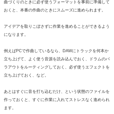
曲づくりのときに必ず使うフォーマットを事前に準備して
おくと、本番の作曲のときにスムーズに進められます。
アイデアを取りこぼさずに作業を進めることができるよう
になります。
例えばPCで作曲しているなら、DAWにトラックを何本か
立ち上げて、よく使う音源を読み込んでおく、ドラムのパ
ラアウトをルーティングしておく、必ず使うエフェクトを
立ち上げておく、など。
あとはすぐに音を打ち込むだけ、という状態のファイルを
作っておくと、すぐに作業に入れてストレスなく進められ
ます。