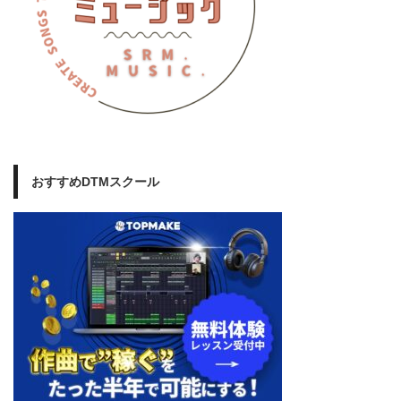
おすすめDTMスクール