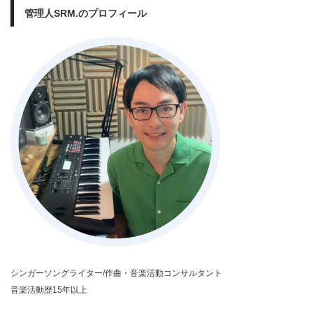
管理人SRM.のプロフィール
シンガーソングライター/作曲・音楽活動コンサルタント
音楽活動歴15年以上