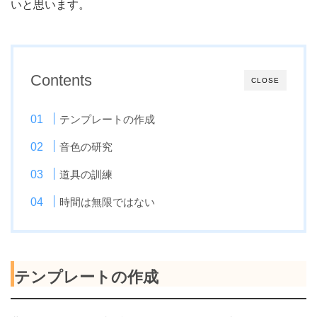
いと思います。
Contents
CLOSE
テンプレートの作成
音色の研究
道具の訓練
時間は無限ではない
テンプレートの作成