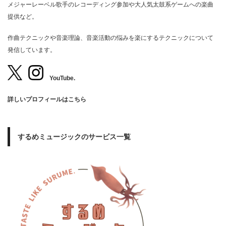
メジャーレーベル歌手のレコーディング参加や大人気太鼓系ゲームへの楽曲
提供など。
作曲テクニックや音楽理論、音楽活動の悩みを楽にするテクニックについて
発信しています。
YouTube.
詳しいプロフィールはこちら
するめミュージックのサービス一覧