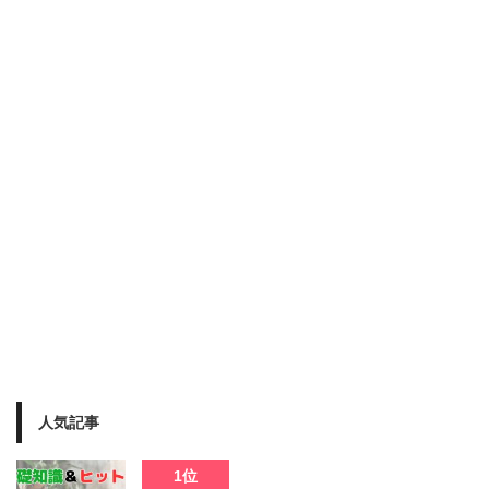
人気記事
1位