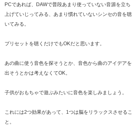
PCであれば、DAWで普段あまり使っていない音源を立ち
上げていじってみる、あまり慣れていないシンセの音を聴
いてみる。
プリセットを聴くだけでもOKだと思います。
あの曲に使う音色を探そうとか、音色から曲のアイデアを
出そうとかは考えなくてOK。
子供がおもちゃで遊ぶみたいに音色を楽しみましょう。
これには2つ効果があって、1つは脳をリラックスさせるこ
と。