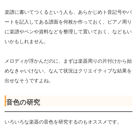
楽譜に書いてつくるという人も、あらかじめト音記号やパ
ートを記入してある譜面を何枚か作っておく、ピアノ周り
に楽譜やペンや資料などを整理して置いておく、などもい
いかもしれません。
メロディが浮かんだのに、まずは楽器周りの片付けから始
めなきゃいけない、なんて状況はクリエイティブな結果を
出せなそうですよね。
音色の研究
いろいろな楽器の音色を研究するのもオススメです。