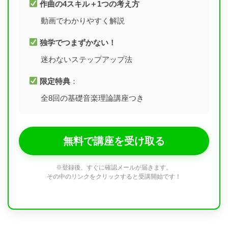
作曲の4スキル＋1つの考え方
動画でわかりやすく解説
独学でつまずかない！
迷わないステップアップ法
限定特典
：
全8回の基礎音楽理論講座つき
無料で講座を受け取る
※登録後、すぐに確認メールが届きます。
その中のリンクをクリックすると受講開始です！