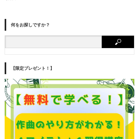
何をお探しですか？
【限定プレゼント！】