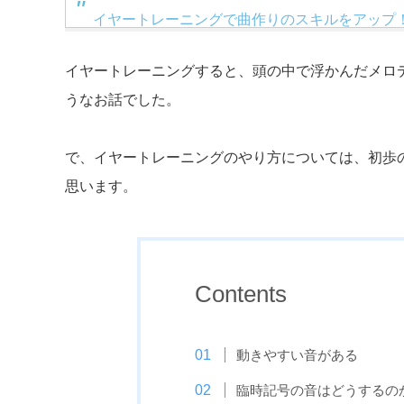
イヤートレーニングで曲作りのスキルをアップ
イヤートレーニングすると、頭の中で浮かんだメロ
うなお話でした。
で、イヤートレーニングのやり方については、初歩
思います。
Contents
動きやすい音がある
臨時記号の音はどうするの