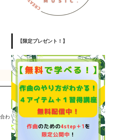
【限定プレゼント！】
み合わ