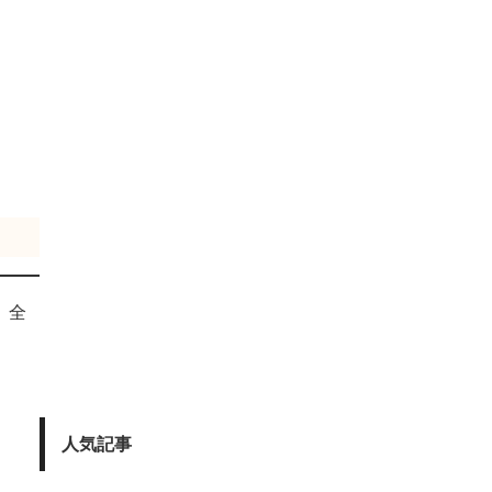
、全
人気記事