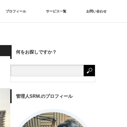
プロフィール
サービス一覧
お問い合わせ
何をお探しですか？
管理人SRM.のプロフィール