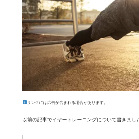
リンクには広告が含まれる場合があります。
以前の記事でイヤートレーニングについて書きまし