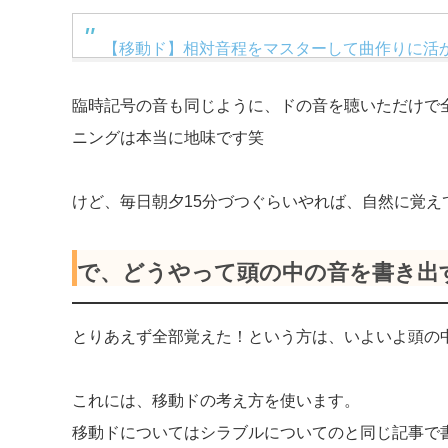
【移動ド】相対音程をマスターして曲作りに活
臨時記号の音も同じように、ドの音を聴いただけで
ニングは本当に地味です笑
けど、毎日朝夕15分づつぐらいやれば、自然に覚
で、どうやって頭の中の音を書き出
とりあえず全部覚えた！という方は、いよいよ頭の
これには、移動ドの考え方を使います。
移動ドについてはシラブルについてのと同じ記事で