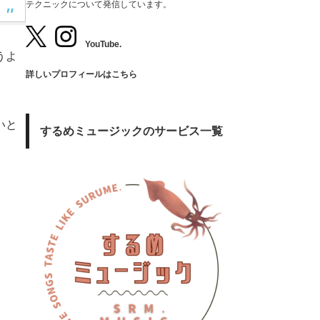
テクニックについて発信しています。
YouTube.
うよ
詳しいプロフィールはこちら
いと
するめミュージックのサービス一覧