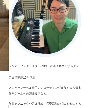
シンガーソングライター/作曲・音楽活動コンサルタン
ト
音楽活動歴15年以上
メジャーレーベル歌手のレコーディング参加や大人気太
鼓系ゲームへの楽曲提供など。
作曲テクニックや音楽理論、音楽活動の悩みを楽にする