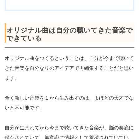
オリジナル曲は自分の聴いてきた音楽で
できている
オリジナル曲をつくるということは、自分が今まで聴いて
きた音楽を自分なりのアイデアで再編集することだと思い
ます。
全く新しい音楽を１から生み出すのは、よほどの天才でな
いと不可能です。
自分が生まれてから今まで聴いてきた音楽が、脳の奥底に
保存されていて、無意識に情報として蓄積されていてい