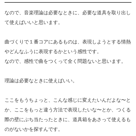
なので、音楽理論は必要なときに、必要な道具を取り出し
て使えばいいと思います。
曲づくりで１番コアにあるものは、表現しようとする情熱
やどんなふうに表現するかという感性です。
なので、感性で曲をつくって全く問題ないと思います。
理論は必要なときに使えばいい。
ここをもうちょっと、こんな感じに変えたいんだよな〜と
か、ここをもっと違う方法で表現したいな〜とか、つくる
際の壁にぶち当たったときに、道具箱をあさって使えるも
のがないかを探すんです。