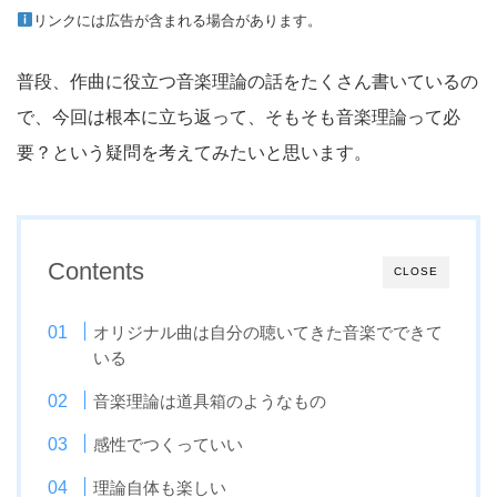
リンクには広告が含まれる場合があります。
普段、作曲に役立つ音楽理論の話をたくさん書いているの
で、今回は根本に立ち返って、そもそも音楽理論って必
要？という疑問を考えてみたいと思います。
Contents
CLOSE
オリジナル曲は自分の聴いてきた音楽でできて
いる
音楽理論は道具箱のようなもの
感性でつくっていい
理論自体も楽しい