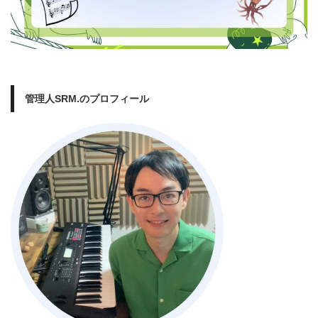
管理人SRM.のプロフィール