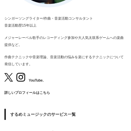
シンガーソングライター/作曲・音楽活動コンサルタント
音楽活動歴15年以上
メジャーレーベル歌手のレコーディング参加や大人気太鼓系ゲームへの楽曲
提供など。
作曲テクニックや音楽理論、音楽活動の悩みを楽にするテクニックについて
発信しています。
YouTube.
詳しいプロフィールはこちら
するめミュージックのサービス一覧