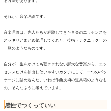
る方法があります。
それが、音楽理論です。
音楽理論は、先人たちが経験してきた音楽のエッセンスを
スッキリとまとめ整理してくれた、技術（テクニック）の
一覧のようなものです。
自分が一生をかけても聴ききれない膨大な音楽から、エッ
センスだけを抽出し使いやすいカタチにして、一つのパッ
ケージに詰め込んだ、いわば作曲技術の道具箱のようなも
の。そんなふうに考えています。
感性でつくっていい