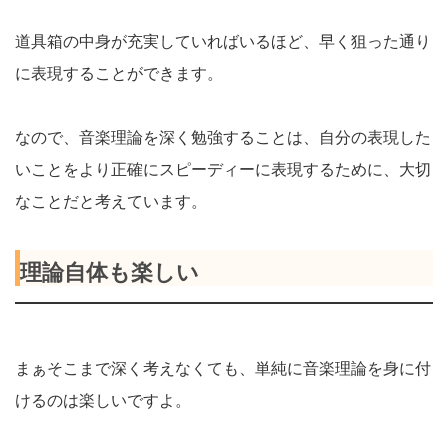
道具箱の中身が充実していればいるほど、早く狙った通り
に表現することができます。
なので、音楽理論を深く勉強することは、自分の表現した
いことをより正確にスピーディーに表現するために、大切
なことだと考えています。
理論自体も楽しい
まぁそこまで深く考えなくても、単純に音楽理論を身に付
けるのは楽しいですよ。