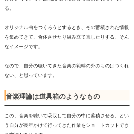
る。
オリジナル曲をつくろうとするとき、その蓄積された情報
を集めてきて、合体させたり組み立て直したりする。そん
なイメージです。
なので、自分の聴いてきた音楽の範疇の外のものはつくれ
ない、と思っています。
音楽理論は道具箱のようなもの
この、音楽を聴いて吸収して自分の中に蓄積させる、とい
う自分が長年かけて行ってきた作業をショートカットでき