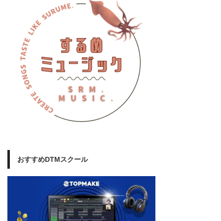
おすすめDTMスクール