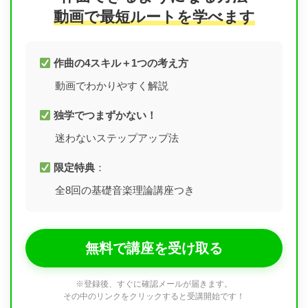
動画で最短ルートを学べます
作曲の4スキル＋1つの考え方
動画でわかりやすく解説
独学でつまずかない！
迷わないステップアップ法
限定特典
：
全8回の基礎音楽理論講座つき
無料で講座を受け取る
※登録後、すぐに確認メールが届きます。
その中のリンクをクリックすると受講開始です！