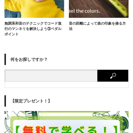
無調系和音のテクニックでコード進
音の距離によって曲の印象を操る方
行のマンネリを解決しよう③ペダル
法
ポイント
何をお探しですか？
【限定プレゼント！】