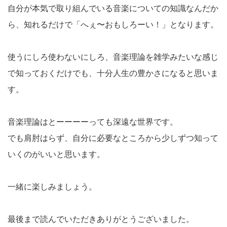
自分が本気で取り組んでいる音楽についての知識なんだか
ら、知れるだけで「へぇ〜おもしろーい！」となります。
使うにしろ使わないにしろ、音楽理論を雑学みたいな感じ
で知っておくだけでも、十分人生の豊かさになると思いま
す。
音楽理論はとーーーーっても深遠な世界です。
でも肩肘はらず、自分に必要なところから少しずつ知って
いくのがいいと思います。
一緒に楽しみましょう。
最後まで読んでいただきありがとうございました。